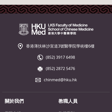
香港薄扶林沙宣道3號醫學院學術樓6樓
(852) 3917 6498
(852) 2872 5476
chinmed@hku.hk
關於我們
教職人員