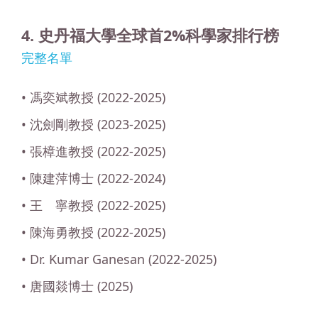
4. 史丹福大學全球首2%科學家排行榜
完整名單
• 馮奕斌教授 (2022-2025)
• 沈劍剛教授 (2023-2025)
• 張樟進教授 (2022-2025)
• 陳建萍博士 (2022-2024)
• 王 寧教授 (2022-2025)
• 陳海勇教授 (2022-2025)
• Dr. Kumar Ganesan (2022-2025)
• 唐國燚博士 (2025)