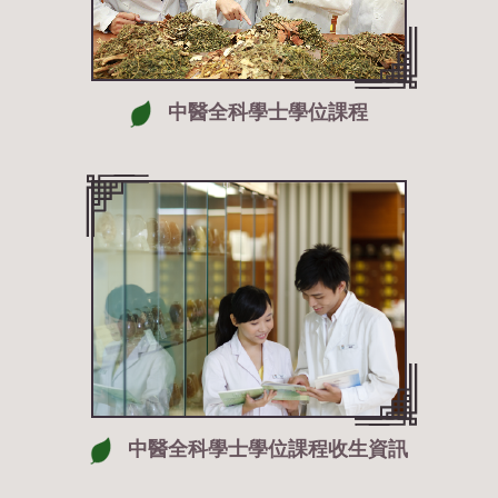
中醫全科學士學位課程
中醫全科學士學位課程收生資訊