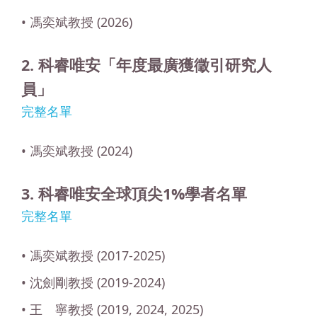
• 馮奕斌教授 (2026)
2. 科睿唯安「年度最廣獲徵引研究人
員」
完整名單
• 馮奕斌教授 (2024)
3. 科睿唯安全球頂尖1%學者名單
完整名單
• 馮奕斌教授 (2017-2025)
• 沈劍剛教授 (2019-2024)
• 王 寧教授 (2019, 2024, 2025)