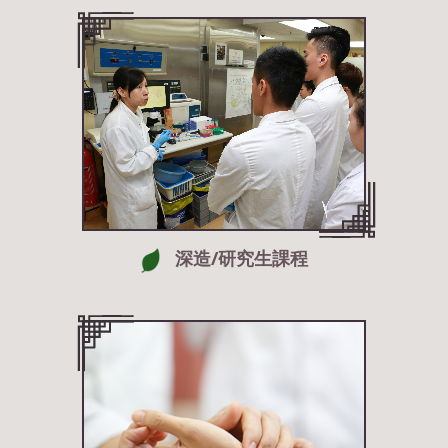
深造/研究生課程