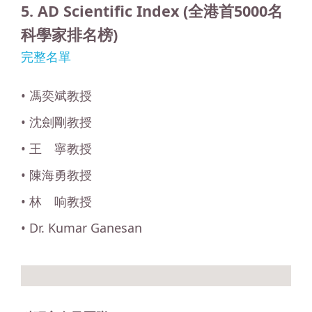
5. AD Scientific Index (全港首5000名
科學家排名榜)
完整名單
• 馮奕斌教授
• 沈劍剛教授
• 王 寧教授
• 陳海勇教授
• 林 响教授
• Dr. Kumar Ganesan