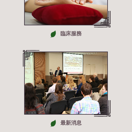
臨床服務
最新消息