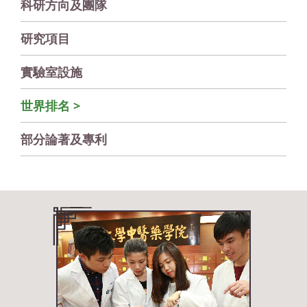
科研方向及團隊
研究項目
實驗室設施
世界排名
部分論著及專利