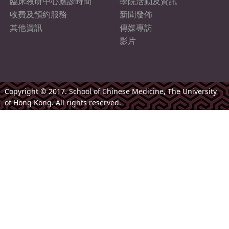
臨床教研中心應診時間
學院活動及資訊
收費及預約服務
新聞發佈
其他資訊
傳媒專訪
影片
Copyright © 2017. School of Chinese Medicine, The University
of Hong Kong. All rights reserved.